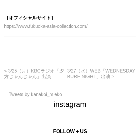
［オフィシャルサイト］
https://www.fukuoka-asia-collection.com/
< 3/25（月）KBCラジオ「夕
3/27（水）WEB「WEDNESDAY
方じゃんじゃん」出演
BURE NIGHT」出演 >
Tweets by kanakoi_mieko
instagram
FOLLOW + US