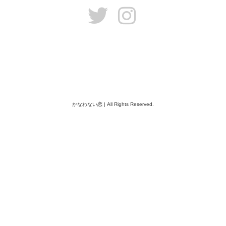
かなわない恋 | All Rights Reserved.