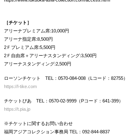
［チケット］
アリーナプレミアム席:10,000円
アリーナ指定席:8,500円
2Ｆプレミアム席:5,500円
2Ｆ自由席＋アリーナスタンディング:3,500円
アリーナスタンディング:2,500円
ローソンチケット TEL：0570-084-008（Lコード：82755）
https://l-tike.com
チケットぴあ TEL：0570-02-9999（Pコード：641-399）
https://t.pia.jp
※チケットに関するお問い合わせ
福岡アジアコレクション事務局 TEL：092-844-8837