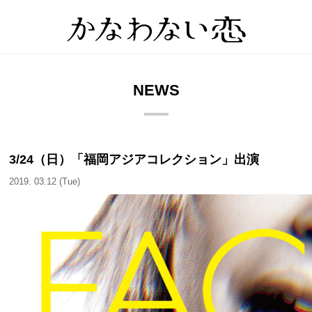
NEWS
3/24（日）「福岡アジアコレクション」出演
2019. 03.12 (Tue)