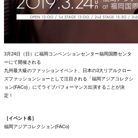
3月24日（日）に福岡コンベンションセンター福岡国際センタ
ーにて開催される
九州最大級のファッションイベント、日本の3大リアルクロー
ズファッションショーとして注目される「福岡アジアコレクシ
ョン(FACo)」にてライブパフォーマンス出演することが決
定！
［イベント名］
福岡アジアコレクション(FACo)