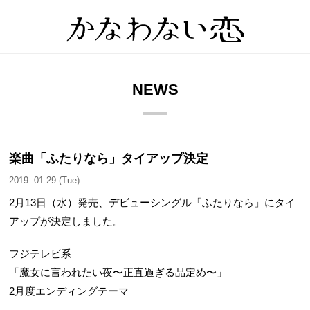
NEWS
楽曲「ふたりなら」タイアップ決定
2019. 01.29 (Tue)
2月13日（水）発売、デビューシングル「ふたりなら」にタイ
アップが決定しました。
フジテレビ系
「魔女に言われたい夜〜正直過ぎる品定め〜」
2月度エンディングテーマ